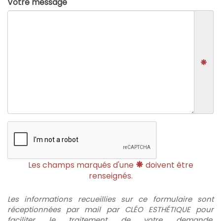
Votre message
Les champs marqués d'une
doivent être
renseignés.
Les informations recueillies sur ce formulaire sont
réceptionnées par mail par CLÉO ESTHÉTIQUE pour
faciliter le traitement de votre demande.