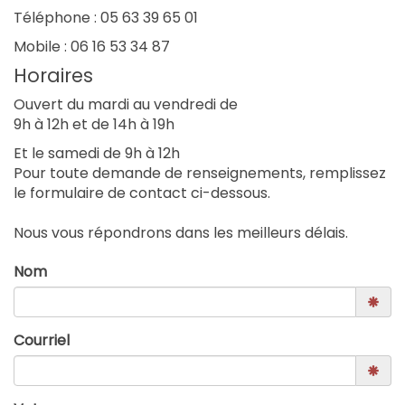
Téléphone : 05 63 39 65 01
Mobile : 06 16 53 34 87
Horaires
Ouvert du mardi au vendredi de
9h à 12h et de 14h à 19h
Et le samedi de 9h à 12h
Pour toute demande de renseignements, remplissez
le formulaire de contact ci-dessous.
Nous vous répondrons dans les meilleurs délais.
Nom
Courriel